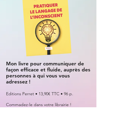
Mon livre pour communiquer de
façon efficace et fluide, auprès des
personnes à qui vous vous
adressez !
Editions
Perret
• 13,90€ TTC • 96 p.
Commadez-le dans votre librairie !
COMMANDER