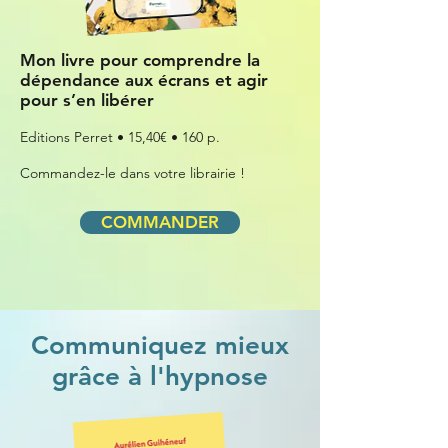
Mon livre pour comprendre la
dépendance aux écrans
et agir
pour s’en libérer
Editions Perret • 15,40€ • 160 p.
Commandez-le dans votre librairie !
COMMANDER
Communiquez mieux
grâce à l'hypnose