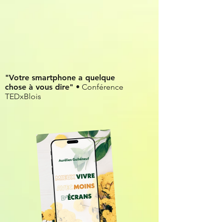
"Votre smartphone a quelque
chose à vous dire"
• Conférence
TEDxBlois