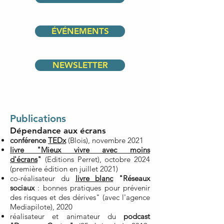
ÉVÉNEMENTS
NEWSLETTER
Publications
Dépendance aux écrans
conférence
TEDx
(Blois),
novembre 2021
livre "Mieux vivre avec moins
d'écrans
"
(Editions Perret), octobre 2024
(première édition en juillet 2021)
co-réalisateur du
livre blanc
"Réseaux
sociaux
: bonnes pratiques pour prévenir
des risques et des dérives" (avec l'agence
Mediapilote), 2020
réalisateur et animateur du
podcast