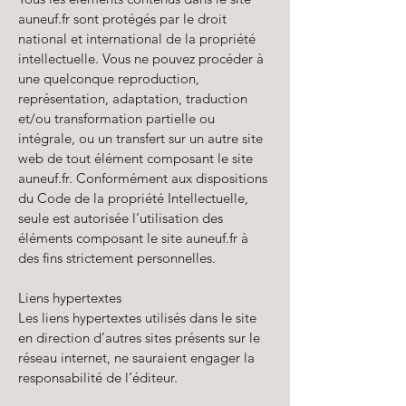
auneuf.fr sont protégés par le droit
national et international de la propriété
intellectuelle. Vous ne pouvez procéder à
une quelconque reproduction,
représentation, adaptation, traduction
et/ou transformation partielle ou
intégrale, ou un transfert sur un autre site
web de tout élément composant le site
auneuf.fr. Conformément aux dispositions
du Code de la propriété Intellectuelle,
seule est autorisée l’utilisation des
éléments composant le site auneuf.fr à
des fins strictement personnelles.
Liens hypertextes
Les liens hypertextes utilisés dans le site
en direction d’autres sites présents sur le
réseau internet, ne sauraient engager la
responsabilité de l’éditeur.