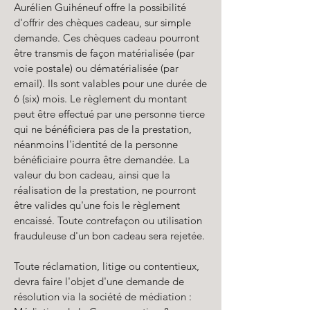
Aurélien Guihéneuf offre la possibilité
d'offrir des chèques cadeau, sur simple
demande. Ces chèques cadeau pourront
être transmis de façon matérialisée (par
voie postale) ou dématérialisée (par
email). Ils sont valables pour une durée de
6 (six) mois. Le règlement du montant
peut être effectué par une personne tierce
qui ne bénéficiera pas de la prestation,
néanmoins l'identité de la personne
bénéficiaire pourra être demandée. La
valeur du bon cadeau, ainsi que la
réalisation de la prestation, ne pourront
être valides qu'une fois le règlement
encaissé. Toute contrefaçon ou utilisation
frauduleuse d'un bon cadeau sera rejetée.
Toute réclamation, litige ou contentieux,
devra faire l'objet d'une demande de
résolution via la société de médiation :