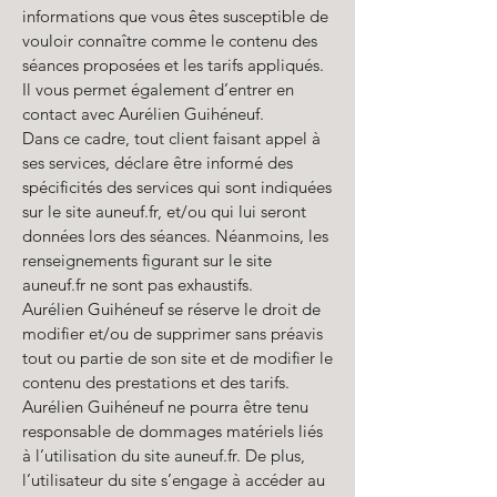
informations que vous êtes susceptible de
vouloir connaître comme le contenu des
séances proposées et les tarifs appliqués.
Il vous permet également d’entrer en
contact avec Aurélien Guihéneuf.
Dans ce cadre, tout client faisant appel à
ses services, déclare être informé des
spécificités des services qui sont indiquées
sur le site
auneuf.fr
, et/ou qui lui seront
données lors des séances. Néanmoins, les
renseignements figurant sur le site
auneuf.fr ne sont pas exhaustifs.
Aurélien Guihéneuf se réserve le droit de
modifier et/ou de supprimer sans préavis
tout ou partie de son site et de modifier le
contenu des prestations et des tarifs.
Aurélien Guihéneuf ne pourra être tenu
responsable de dommages matériels liés
à l’utilisation du site auneuf.fr. De plus,
l’utilisateur du site s’engage à accéder au