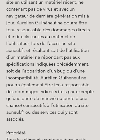
site en utilisant un matériel récent, ne
contenant pas de virus et avec un
navigateur de dernière génération mis à
jour. Aurélien Guihéneuf ne pourra être
tenu responsable des dommages directs
et indirects causés au matériel de
l’utilisateur, lors de l’accès au site
auneuf.fr, et résultant soit de l’utilisation
d’un matériel ne répondant pas aux
spécifications indiquées précédemment,
soit de l’apparition d’un bug ou d’une
incompatibilité. Aurélien Guihéneuf ne
pourra également être tenu responsable
des dommages indirects (tels par exemple
qu’une perte de marché ou perte d’une
chance) consécutifs à l’utilisation du site
auneuf.fr ou des services qui y sont
associés.
Propriété
Tous les éléments contenus dans le site