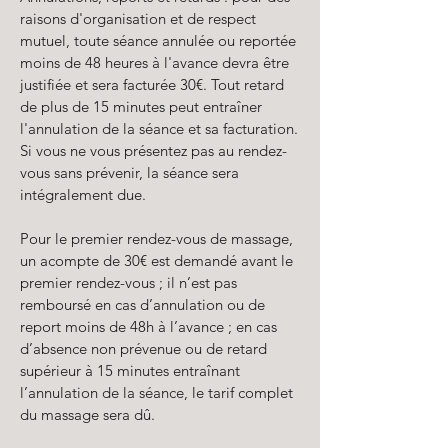
raisons d'organisation et de respect
mutuel, toute séance annulée ou reportée
moins de 48 heures à l'avance devra être
justifiée et sera facturée 30€. Tout retard
de plus de 15 minutes peut entraîner
l'annulation de la séance et sa facturation.
Si vous ne vous présentez pas au rendez-
vous sans prévenir, la séance sera
intégralement due.
Pour le premier rendez-vous de massage,
un acompte de 30€ est demandé avant le
premier rendez-vous ; il n’est pas
remboursé en cas d’annulation ou de
report moins de 48h à l’avance ; en cas
d’absence non prévenue ou de retard
supérieur à 15 minutes entraînant
l’annulation de la séance, le tarif complet
du massage sera dû.