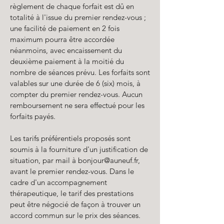
règlement de chaque forfait est dû en
totalité à l'issue du premier rendez-vous ;
une facilité de paiement en 2 fois
maximum pourra être accordée
néanmoins, avec encaissement du
deuxième paiement à la moitié du
nombre de séances prévu. Les forfaits sont
valables sur une durée de 6 (six) mois, à
compter du premier rendez-vous. Aucun
remboursement ne sera effectué pour les
forfaits payés.
Les tarifs préférentiels proposés sont
soumis à la fourniture d'un justification de
situation, par mail à
bonjour@auneuf.fr
,
avant le premier rendez-vous. Dans le
cadre d'un accompagnement
thérapeutique, le tarif des prestations
peut être négocié de façon à trouver un
accord commun sur le prix des séances.