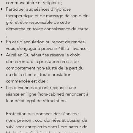
communautaire ni religieux ;
Participer aux séances d’hypnose
thérapeutique et de massage de son plein
gré, et être responsable de cette
démarche en toute connaissance de cause
;
En cas d'annulation ou report de rendez-
vous, s'engager à prévenir 48h à l'avance ;
Aurélien Guihéneuf se réserve le droit
d’interrompre la prestation en cas de
comportement non-ajusté de la part du
ou de la cliente ; toute prestation
commencée est due ;
Les personnes qui ont recours à une
séance en ligne (hors-cabinet) renoncent à
leur délai légal de rétractation.
Protection des données des séances :
nom, prénom, coordonnées et dossier de
suivi sont enregistrés dans l’ordinateur de