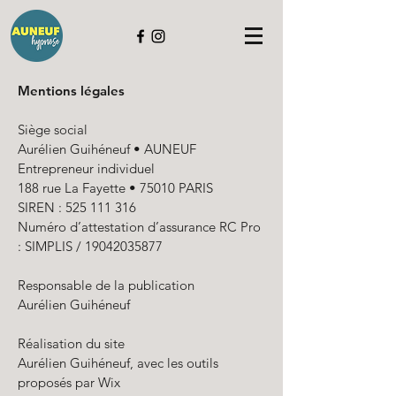
Mentions légales
Siège social
Aurélien Guihéneuf • AUNEUF
Entrepreneur individuel
188 rue La Fayette • 75010 PARIS
SIREN : 525 111 316
Numéro d’attestation d’assurance RC Pro
: SIMPLIS /
19042035877
Responsable de la publication
Aurélien Guihéneuf
Réalisation du site
Aurélien Guihéneuf, avec les outils
proposés par Wix