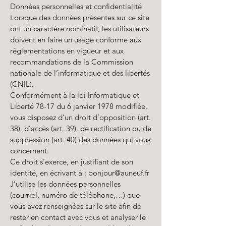
Données personnelles et confidentialité
Lorsque des données présentes sur ce site
ont un caractère nominatif, les utilisateurs
doivent en faire un usage conforme aux
réglementations en vigueur et aux
recommandations de la Commission
nationale de l’informatique et des libertés
(CNIL).
Conformément à la loi Informatique et
Liberté 78-17 du 6 janvier 1978 modifiée,
vous disposez d’un droit d’opposition (art.
38), d’accès (art. 39), de rectification ou de
suppression (art. 40) des données qui vous
concernent.
Ce droit s’exerce, en justifiant de son
identité, en écrivant à :
bonjour@auneuf.fr
J’utilise les données personnelles
(courriel, numéro de téléphone,…) que
vous avez renseignées sur le site afin de
rester en contact avec vous et analyser le