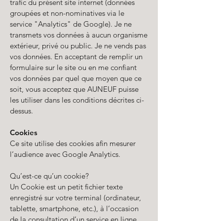
trafic du présent site internet (données
groupées et non-nominatives via le
service "Analytics" de Google). Je ne
transmets vos données à aucun organisme
extérieur, privé ou public. Je ne vends pas
vos données. En acceptant de remplir un
formulaire sur le site ou en me confiant
vos données par quel que moyen que ce
soit, vous acceptez que AUNEUF puisse
les utiliser dans les conditions décrites ci-
dessus.
Cookies
Ce site utilise des cookies afin mesurer
l’audience avec Google Analytics.
Qu’est-ce qu’un cookie?
Un Cookie est un petit fichier texte
enregistré sur votre terminal (ordinateur,
tablette, smartphone, etc.), à l’occasion
de la consultation d’un service en ligne