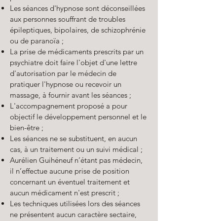
Les séances d'hypnose sont déconseillées
aux personnes souffrant de troubles
épileptiques, bipolaires, de schizophrénie
ou de paranoïa ;
La prise de médicaments prescrits par un
psychiatre doit faire l'objet d'une lettre
d'autorisation par le médecin de
pratiquer l'hypnose ou recevoir un
massage, à fournir avant les séances ;
L'accompagnement proposé a pour
objectif le développement personnel et le
bien-être ;
Les séances ne se substituent, en aucun
cas, à un traitement ou un suivi médical ;
Aurélien Guihéneuf n’étant pas médecin,
il n’effectue aucune prise de position
concernant un éventuel traitement et
aucun médicament n'est prescrit ;
Les techniques utilisées lors des séances
ne présentent aucun caractère sectaire,