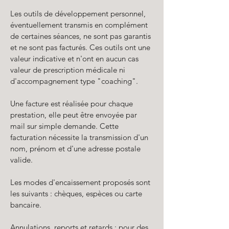
Les outils de développement personnel,
éventuellement transmis en complément
de certaines séances, ne sont pas garantis
et ne sont pas facturés. Ces outils ont une
valeur indicative et n'ont en aucun cas
valeur de prescription médicale ni
d'accompagnement type "coaching".
Une facture est réalisée pour chaque
prestation, elle peut être envoyée par
mail sur simple demande. Cette
facturation nécessite la transmission d'un
nom, prénom et d'une adresse postale
valide.
Les modes d'encaissement proposés sont
les suivants : chèques, espèces ou carte
bancaire.
Annulations, reports et retards : pour des