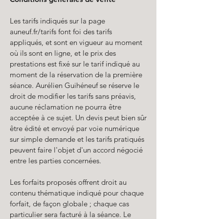
Les tarifs indiqués sur la page
auneuf.fr/tarifs
font foi des tarifs
appliqués, et sont en vigueur au moment
où ils sont en ligne, et le prix des
prestations est fixé sur le tarif indiqué au
moment de la réservation de la première
séance. Aurélien Guihéneuf se réserve le
droit de modifier les tarifs sans préavis,
aucune réclamation ne pourra être
acceptée à ce sujet. Un devis peut bien sûr
être édité et envoyé par voie numérique
sur simple demande et les tarifs pratiqués
peuvent faire l'objet d'un accord négocié
entre les parties concernées.
Les forfaits proposés offrent droit au
contenu thématique indiqué pour chaque
forfait, de façon globale ; chaque cas
particulier sera facturé à la séance. Le