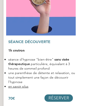
SÉANCE DÉCOUVERTE
1h environ
séance d'hypnose "bien-être"
sans visée
thérapeutique
particulière, équivalant à 3
heures de sommeil profond
une parenthèse de détente et relaxation, ou
tout simplement une façon de découvrir
l’hypnose
en savoir plus
RÉSERVER
70€