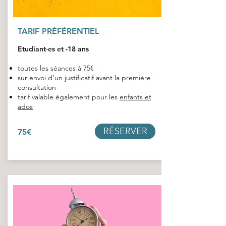
TARIF PRÉFÉRENTIEL
Etudiant·es et -18 ans
toutes les séances à 75€
sur envoi d’un justificatif avant la première
consultation
tarif valable également pour les
enfants et
ados
RÉSERVER
75€