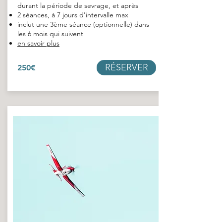
durant la période de sevrage, et après
2 séances, à 7 jours d'intervalle max
inclut une 3ème séance (optionnelle) dans
les 6 mois qui suivent
en savoir plus
RÉSERVER
250€