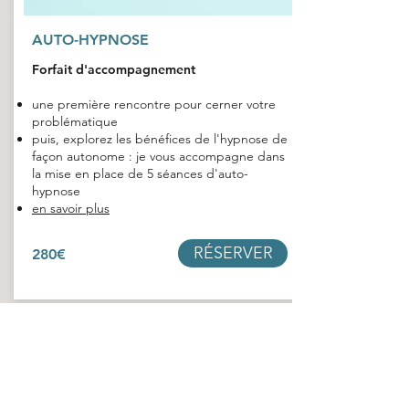
AUTO-HYPNOSE
Forfait d'accompagnement
une première rencontre pour cerner votre
problématique
puis, explorez les bénéfices de l'hypnose de
façon autonome : je vous accompagne dans
la mise en place de 5 séances d'auto-
hypnose
en savoir plus
RÉSERVER
280€