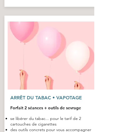
ARRÊT DU TABAC • VAPOTAGE
Forfait 2 séances + outils de sevrage
se libérer du tabac... pour le tarif de 2
cartouches de cigarettes
des outils concrets pour vous accompagner