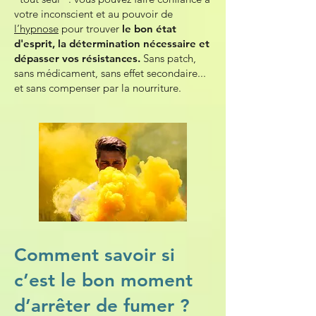
votre inconscient et au pouvoir de
l’hypnose
pour trouver
le bon état
d'esprit, la détermination nécessaire et
dépasser vos résistances.
Sans patch,
sans médicament, sans effet secondaire...
et sans compenser par la nourriture.
Comment savoir si
c’est le bon moment
d’arrêter de fumer ?