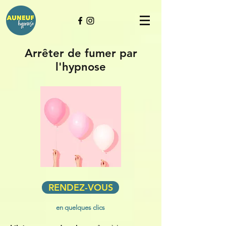
Arrêter de fumer par
l'hypnose
RENDEZ-VOUS
en quelques clics