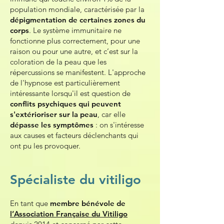
population mondiale, caractérisée par la
dépigmentation de certaines zones du
corps
. Le système immunitaire ne
fonctionne plus correctement, pour une
raison ou pour une autre, et c’est sur la
coloration de la peau que les
répercussions se manifestent.
L'approche
de l'
hypnose
est particulièrement
intéressante
lorsqu'il est question de
conflits psychiques qui peuvent
s'extérioriser sur la peau
,
car elle
dépasse les symptômes
: on s'intéresse
aux causes et facteurs déclenchants qui
ont pu les provoquer
.
Spécialiste du vitiligo
En tant que
membre bénévole de
l’Association Française du Vitiligo