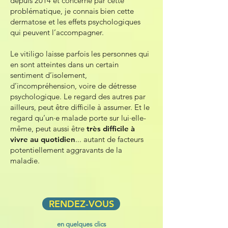
depuis 2014 et concerné par cette
problématique, je connais bien cette
dermatose et les effets psychologiques
qui peuvent l’accompagner.
Le vitiligo laisse parfois les personnes qui
en sont atteintes dans un certain
sentiment d’isolement,
d’incompréhension, voire de détresse
psychologique
. Le
regard des autres
par
ailleurs, peut être difficile à assumer. Et le
regard qu’un·e malade porte sur lui·elle-
même, peut aussi être
très difficile à
vivre au quotidien
... autant de facteurs
potentiellement aggravants de la
maladie.
RENDEZ-VOUS
en quelques clics