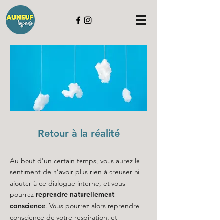
Retour à la réalité
Au bout d'un certain temps, vous aurez le
sentiment de n’avoir plus rien à creuser ni
ajouter à ce dialogue interne, et vous
pourrez
reprendre naturellement
conscience
. Vous pourrez alors reprendre
conscience de votre respiration, et